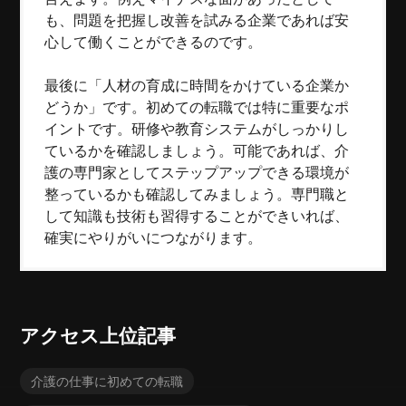
も、問題を把握し改善を試みる企業であれば安
心して働くことができるのです。
最後に「人材の育成に時間をかけている企業か
どうか」です。初めての転職では特に重要なポ
イントです。研修や教育システムがしっかりし
ているかを確認しましょう。可能であれば、介
護の専門家としてステップアップできる環境が
整っているかも確認してみましょう。専門職と
して知識も技術も習得することができいれば、
確実にやりがいにつながります。
アクセス上位記事
介護の仕事に初めての転職