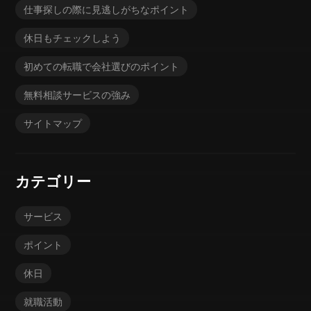
仕事探しの際に見逃しがちなポイント
休日もチェックしよう
初めての転職で会社選びのポイント
無料相談サービスの強み
サイトマップ
カテゴリー
サービス
ポイント
休日
就職活動