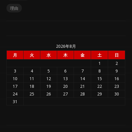
理由
2026年8月
月
火
水
木
金
土
日
1
2
3
4
5
6
7
8
9
10
11
12
13
14
15
16
17
18
19
20
21
22
23
24
25
26
27
28
29
30
31